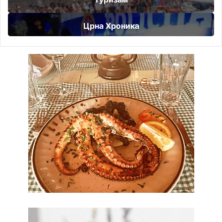
Црна Хроника