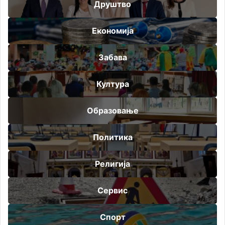
Друштво
Економија
Забава
Култура
Образовање
Политика
Религија
Сервис
Спорт