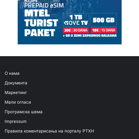
О нама
Документа
Маркетинг
Мали огласи
Програмска шема
Impressum
Правила коментарисања на порталу РТХН