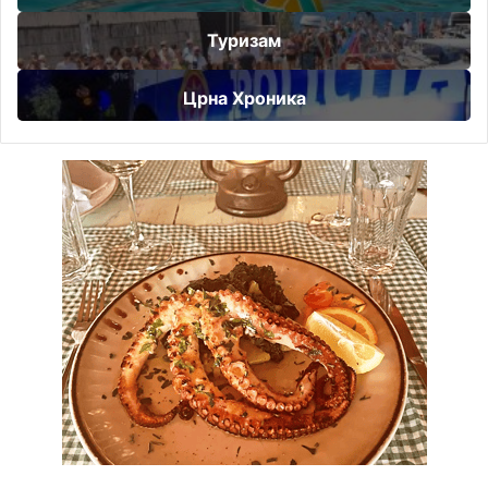
Туризам
Црна Хроника