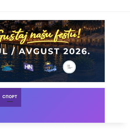
СПОРТ