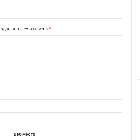
одна поља су означена
*
Веб место