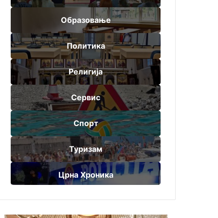
Образовање
Политика
Религија
Сервис
Спорт
Туризам
Црна Хроника