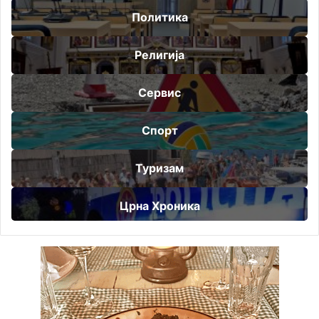
Политика
Религија
Сервис
Спорт
Туризам
Црна Хроника