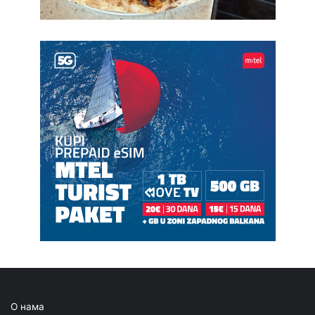
О нама