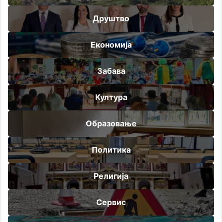
Друштво
Економија
Забава
Култура
Образовање
Политика
Религија
Сервис