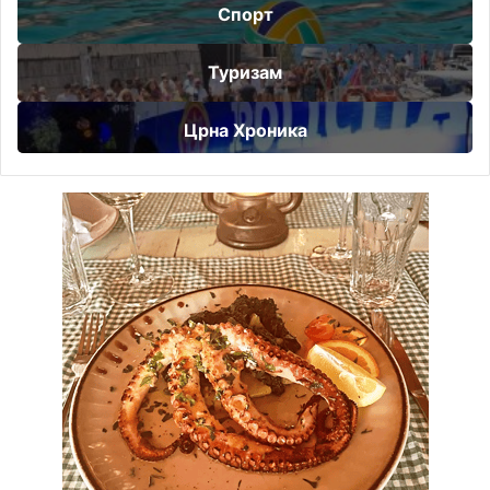
Спорт
Туризам
Црна Хроника