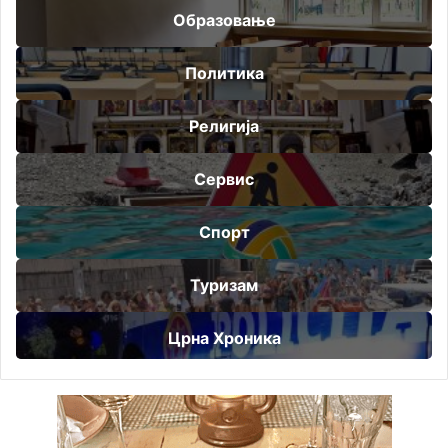
Образовање
Политика
Религија
Сервис
Спорт
Туризам
Црна Хроника