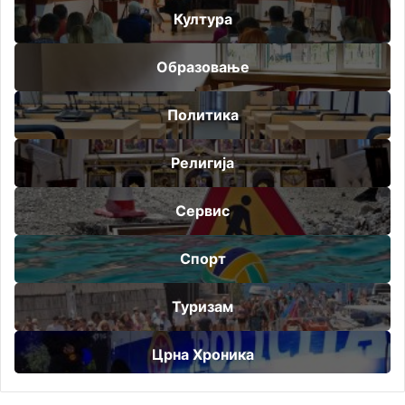
Култура
Образовање
Политика
Религија
Сервис
Спорт
Туризам
Црна Хроника