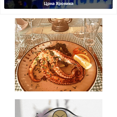
Црна Хроника