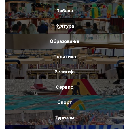
Забава
Култура
Образовање
Политика
Религија
Сервис
Спорт
Туризам