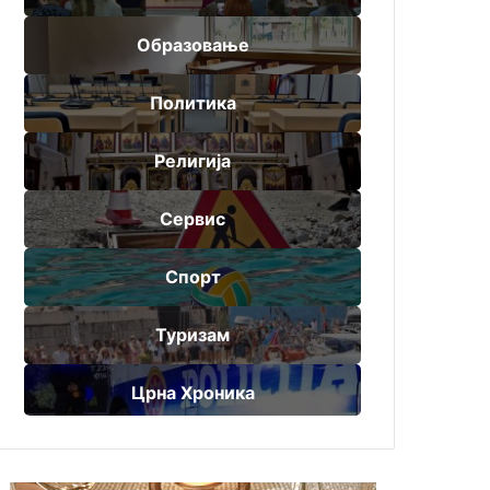
Образовање
Политика
Религија
Сервис
Спорт
Туризам
Црна Хроника