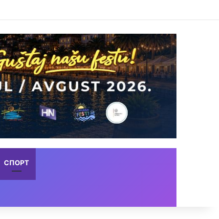
СПОРТ