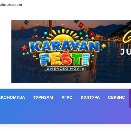
ca
Impressum
ЕКОНОМИЈА
ТУРИЗАМ
АГРО
КУЛТУРА
СЕРВИС