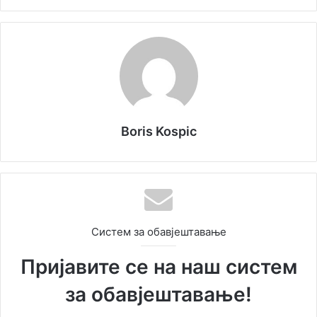
Boris Kospic
Систем за обавјештавање
Пријавите се на наш систем
за обавјештавање!