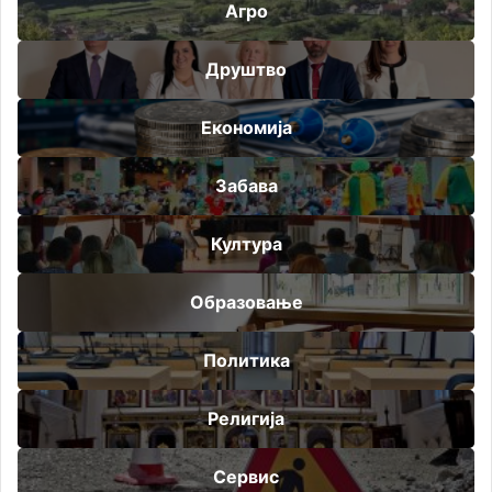
Агро
Друштво
Економија
Забава
Култура
Образовање
Политика
Религија
Сервис