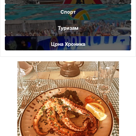
Спорт
Туризам
Црна Хроника