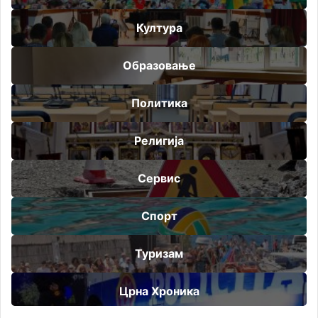
Култура
Образовање
Политика
Религија
Сервис
Спорт
Туризам
Црна Хроника