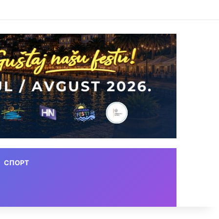
СПОРТ