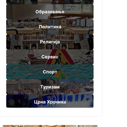
Образовање
Политика
Религија
Сервис
Спорт
Туризам
Црна Хроника