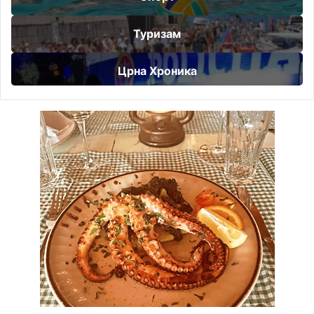
Туризам
Црна Хроника