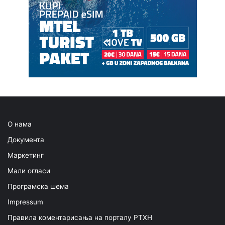
О нама
Документа
Маркетинг
Мали огласи
Програмска шема
Impressum
Правила коментарисања на порталу РТХН