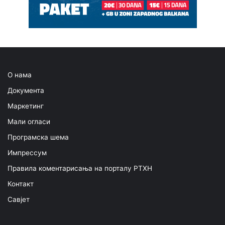
О нама
Документа
Маркетинг
Мали огласи
Програмска шема
Импрессум
Правила коментарисања на порталу РТХН
Контакт
Савјет