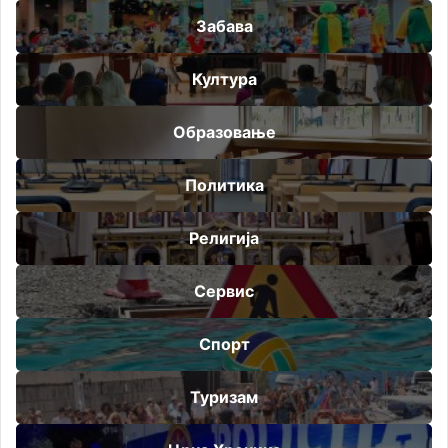
Забава
Култура
Образовање
Политика
Религија
Сервис
Спорт
Туризам