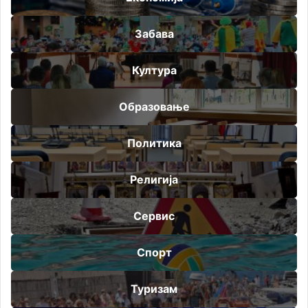
Забава
Култура
Образовање
Политика
Религија
Сервис
Спорт
Туризам