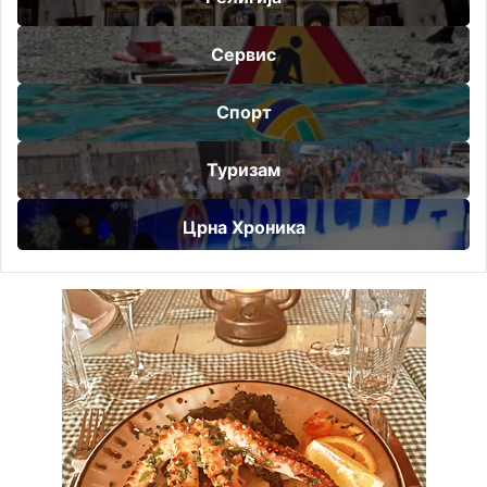
Сервис
Спорт
Туризам
Црна Хроника