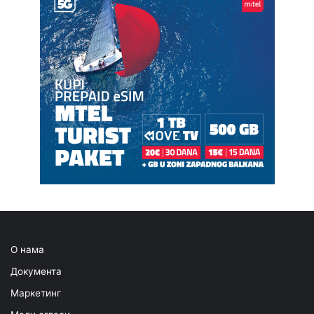
О нама
Документа
Маркетинг