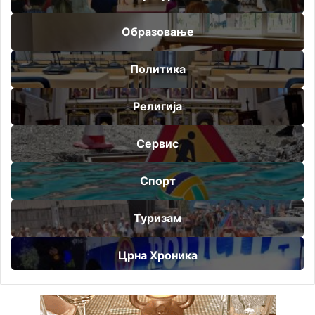
Образовање
Политика
Религија
Сервис
Спорт
Туризам
Црна Хроника