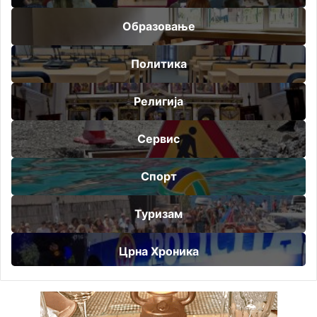
Образовање
Политика
Религија
Сервис
Спорт
Туризам
Црна Хроника