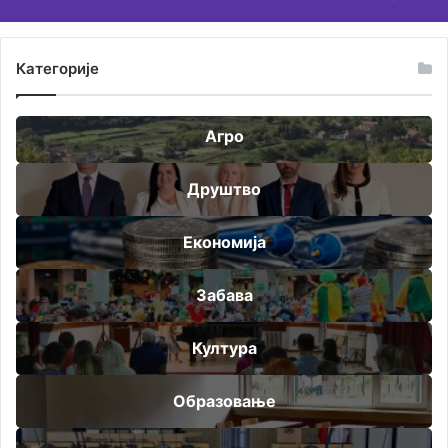
Категорије
Агро
Друштво
Економија
Забава
Култура
Образовање