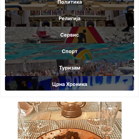
Политика
Религија
Сервис
Спорт
Туризам
Црна Хроника