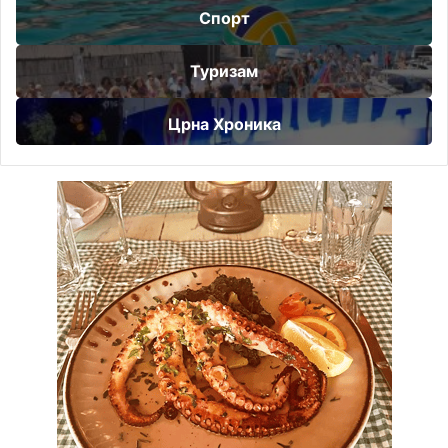
Спорт
Туризам
Црна Хроника