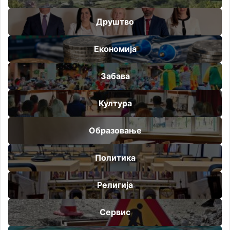
Друштво
Економија
Забава
Култура
Образовање
Политика
Религија
Сервис