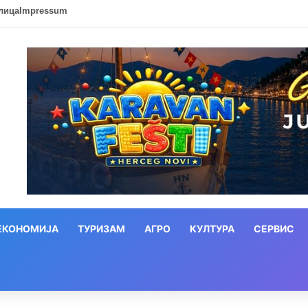
лица
Impressum
ЕКОНОМИЈА
ТУРИЗАМ
АГРО
КУЛТУРА
СЕРВИС