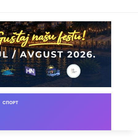
СПОРТ