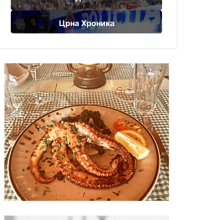
Црна Хроника